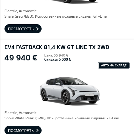
Electric, Automatic
Shale Grey /EBD), Искусственные кожаные сиденья GT-Line
ПОСМОТРЕТЬ
EV4 FASTBACK 81,4 KW GT LINE TX 2WD
49 940 €
Цена: 55 940 €
Скидка: 6 000 €
АВТО НА СКЛАДЕ
Electric, Automatic
Snow White Pearl (SWP), Искусственные кожаные сиденья GT-Line
ПОСМОТРЕТЬ