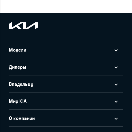
Модели
Дилеры
Владельцу
Мир KIA
О компании