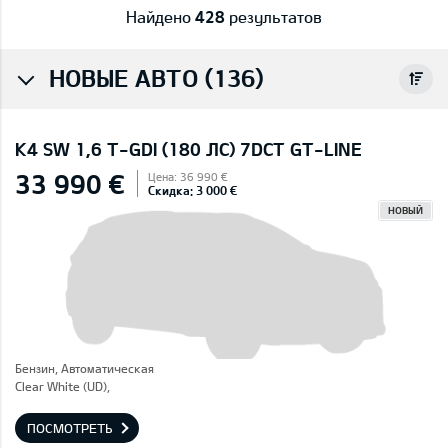
Найдено
428
результатов
НОВЫЕ АВТО (136)
K4 SW 1,6 T-GDI (180 ЛС) 7DCT GT-LINE
33 990 €
Цена: 36 990 €
Скидка: 3 000 €
НОВЫЙ
Бензин, Автоматическая
Clear White (UD),
ПОСМОТРЕТЬ