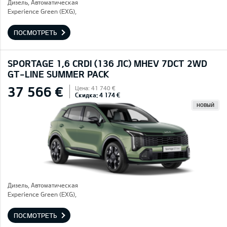
Дизель, Автоматическая
Experience Green (EXG),
ПОСМОТРЕТЬ
SPORTAGE 1,6 CRDI (136 ЛС) MHEV 7DCT 2WD
GT-LINE SUMMER PACK
37 566 €
Цена: 41 740 €
Скидка: 4 174 €
НОВЫЙ
Дизель, Автоматическая
Experience Green (EXG),
ПОСМОТРЕТЬ