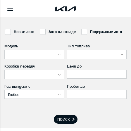
Новые авто
Авто на складе
Подержаные авто
Модель
Тип топлива
Коробка передач
Цена до
Год выпуска с
Пробег до
Любое
ПОИСК