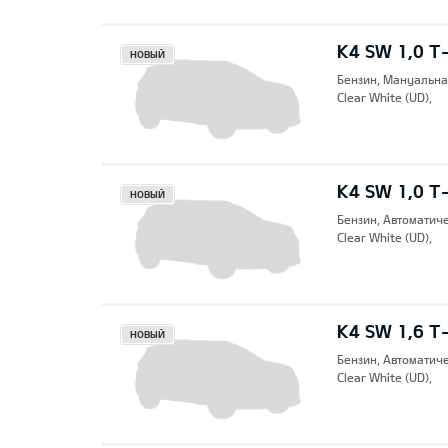
K4 SW 1,0 T-
НОВЫЙ
Бензин, Mануальна
Clear White (UD),
K4 SW 1,0 T
НОВЫЙ
Бензин, Автоматич
Clear White (UD),
K4 SW 1,6 T
НОВЫЙ
Бензин, Автоматич
Clear White (UD),