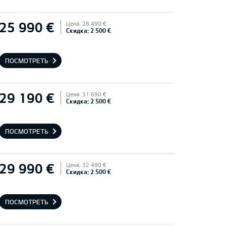
25 990 €
Цена: 28 490 €
Скидка: 2 500 €
ПОСМОТРЕТЬ
29 190 €
Цена: 31 690 €
Скидка: 2 500 €
ПОСМОТРЕТЬ
29 990 €
Цена: 32 490 €
Скидка: 2 500 €
ПОСМОТРЕТЬ