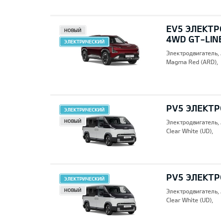
EV5 ЭЛЕКТР
НОВЫЙ
4WD GT-LIN
ЭЛЕКТРИЧЕСКИЙ
Электродвигатель,
Magma Red (ARD),
PV5 ЭЛЕКТР
ЭЛЕКТРИЧЕСКИЙ
НОВЫЙ
Электродвигатель,
Clear White (UD),
PV5 ЭЛЕКТР
ЭЛЕКТРИЧЕСКИЙ
НОВЫЙ
Электродвигатель,
Clear White (UD),