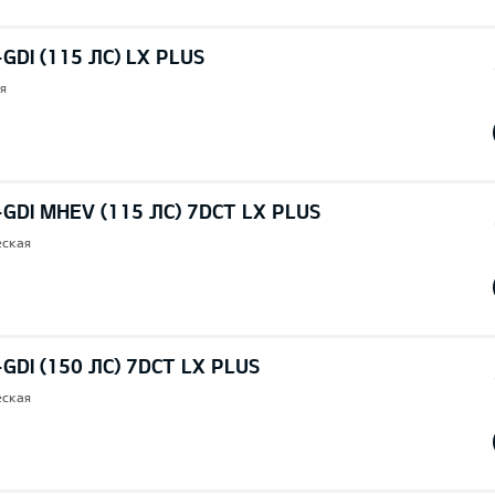
GDI (115 ЛС) LX PLUS
я
-GDI MHEV (115 ЛС) 7DCT LX PLUS
еская
-GDI (150 ЛС) 7DCT LX PLUS
еская