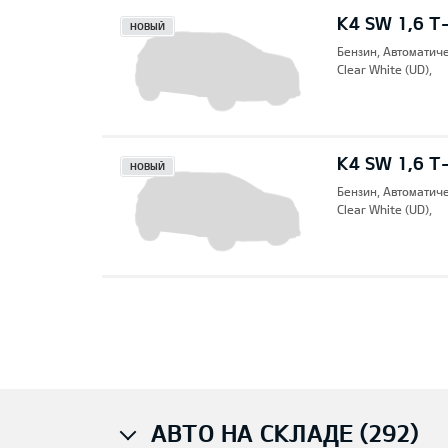
K4 SW 1,6 T
НОВЫЙ
Бензин, Автоматич
Clear White (UD),
K4 SW 1,6 T
НОВЫЙ
Бензин, Автоматич
Clear White (UD),
Pre
АВТО НА СКЛАДЕ (292)