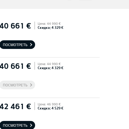
40 661 €
Цена: 44 990 €
Скидка: 4 329 €
ПОСМОТРЕТЬ
40 661 €
Цена: 44 990 €
Скидка: 4 329 €
ПОСМОТРЕТЬ
42 461 €
Цена: 46 990 €
Скидка: 4 529 €
ПОСМОТРЕТЬ