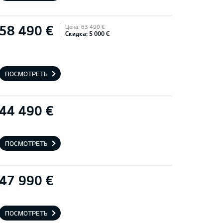
58 490 €
Цена: 63 490 €
Скидка: 5 000 €
ПОСМОТРЕТЬ
44 490 €
ПОСМОТРЕТЬ
47 990 €
ПОСМОТРЕТЬ