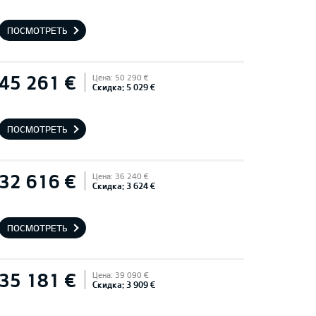
ПОСМОТРЕТЬ
45 261 €
Цена: 50 290 €
Скидка: 5 029 €
ПОСМОТРЕТЬ
32 616 €
Цена: 36 240 €
Скидка: 3 624 €
ПОСМОТРЕТЬ
35 181 €
Цена: 39 090 €
Скидка: 3 909 €