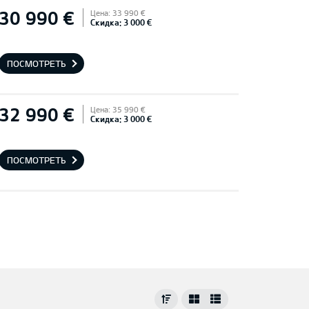
30 990 €
Цена: 33 990 €
Скидка: 3 000 €
ПОСМОТРЕТЬ
32 990 €
Цена: 35 990 €
Скидка: 3 000 €
ПОСМОТРЕТЬ