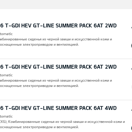
,6 T-GDI HEV GT-LINE SUMMER PACK 6AT 2WD
utomatic
Комбинированные сиденья из черной замши и искусственной кожи и
 оснащенные электроприводом и вентиляцией.
,6 T-GDI HEV GT-LINE SUMMER PACK 6AT 2WD
utomatic
Комбинированные сиденья из черной замши и искусственной кожи и
 оснащенные электроприводом и вентиляцией.
,6 T-GDI HEV GT-LINE SUMMER PACK 6AT 4WD
utomatic
(EXG), Комбинированные сиденья из черной замши и искусственной кожи и
 оснащенные электроприводом и вентиляцией.