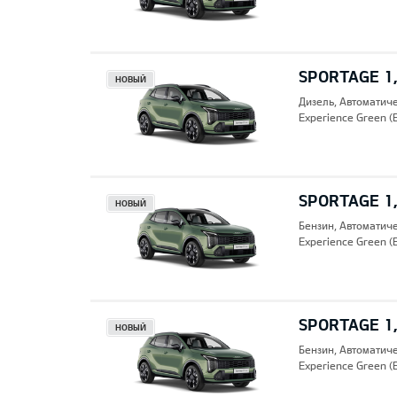
SPORTAGE 1,
НОВЫЙ
Дизель, Автоматич
Experience Green (
SPORTAGE 1,
НОВЫЙ
Бензин, Автоматич
Experience Green (
SPORTAGE 1,
НОВЫЙ
Бензин, Автоматич
Experience Green (