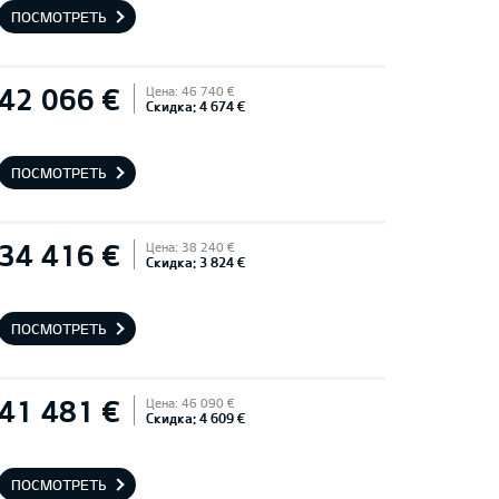
ПОСМОТРЕТЬ
42 066 €
Цена: 46 740 €
Скидка: 4 674 €
ПОСМОТРЕТЬ
34 416 €
Цена: 38 240 €
Скидка: 3 824 €
ПОСМОТРЕТЬ
41 481 €
Цена: 46 090 €
Скидка: 4 609 €
ПОСМОТРЕТЬ