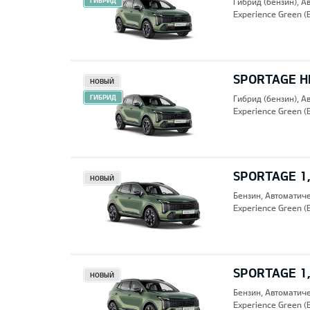
ГИБРИД
Гибрид (бензин), А
Experience Green (
SPORTAGE HE
НОВЫЙ
ГИБРИД
Гибрид (бензин), А
Experience Green (
SPORTAGE 1,
НОВЫЙ
Бензин, Автоматич
Experience Green (
SPORTAGE 1,
НОВЫЙ
Бензин, Автоматич
Experience Green (