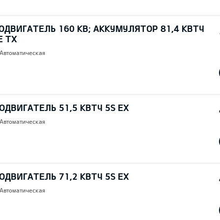
ОДВИГАТЕЛЬ 160 КВ; AККУМУЛЯТОР 81,4 КВТЧ
E TX
 Автоматическая
ОДВИГАТЕЛЬ 51,5 КВТЧ 5S EX
 Автоматическая
ОДВИГАТЕЛЬ 71,2 КВТЧ 5S EX
 Автоматическая