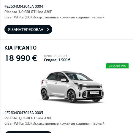
#E2604C043C45A 0004
Picanto 1,0 GDI GT Line AMT
Clear White (UD),Искусственные кожаные сиденья, черный
Я ЗАИНТЕРЕСОВАН!
KIA PICANTO
18 990 €
Цена: 20 490 €
Скидка: 1 500 €
В НАЛИЧИИ
#E2604C043C45A 0005
Picanto 1,0 GDI GT Line AMT
Clear White (UD),Искусственные кожаные сиденья, черный