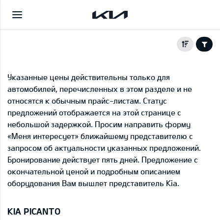
Указанные цены действительны только для
автомобилей, перечисленных в этом разделе и не
относятся к обычным прайс-листам. Статус
предложений отображается на этой странице с
небольшой задержкой. Просим направить форму
«Меня интересует» ближайшему представителю с
запросом об актуальности указанных предложений.
Бронирование действует пять дней. Предложение с
окончательной ценой и подробным описанием
оборудования Вам вышлет представитель Kia.
KIA PICANTO