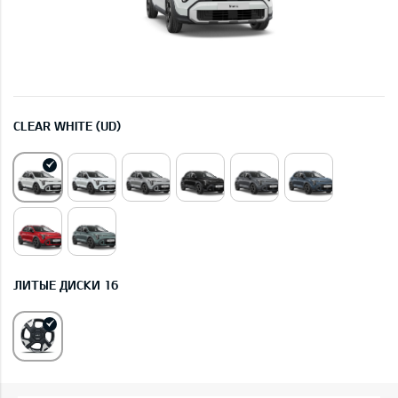
CLEAR WHITE (UD)
ЛИТЫЕ ДИСКИ 16