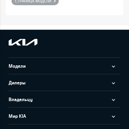
СТРАНИЦА МОДЕЛИ
Модели
Дилеры
Владельцу
Мир KIA