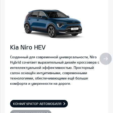
Kia Niro HEV
Созданный для современной универсальности, Niro
Hybrid сочетает выразительный дизайн кроссовера с
интеллектуальной эффективностью. Просторный
салон оснащён интуитивными, современными
технологиями, обеспечивающими ещё больше
комфорта и уверенности на дороге.
КОНФИГУРАТОР АВТОМОБИЛЯ