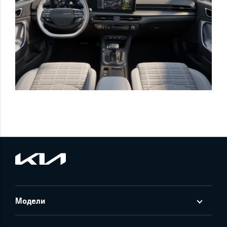
Модели