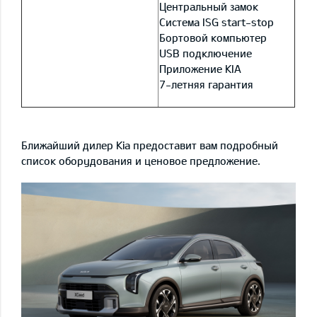
Центральный замок
Система ISG start-stop
Бортовой компьютер
USB подключение
Приложение KIA
7-летняя гарантия
Ближайший дилер Kia предоставит вам подробный
список оборудования и ценовое предложение.