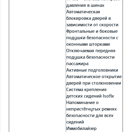
давления в шинах
Автоматическая
блокировка дверей в
зависимости от скорости
Фронтальные и боковые
подушки безопасности с
оконными шторками
Отключаемая передняя
подушка безопасности
пассажира
Активные подголовники
Автоматическое открытие
дверей при столкновении
Система крепления
детских сидений Isofix
Напоминание о
непристёгнутых ремнях
безопасности для всех
сидений
Иммобилайзер