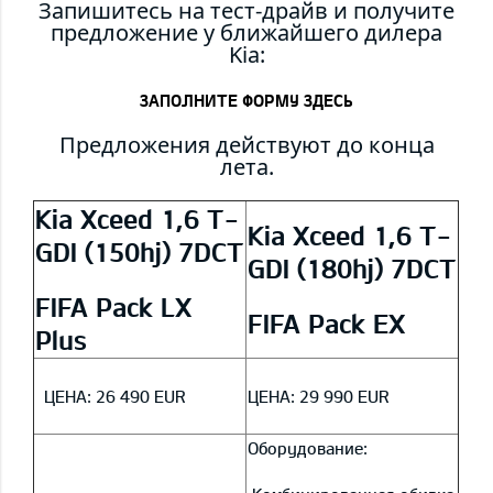
Запишитесь на тест-драйв и получите
предложение у ближайшего дилера
Kia:
ЗАПОЛНИТЕ ФОРМУ ЗДЕСЬ
Предложения действуют до конца
лета.
Kia Xceed 1,6 T-
Kia Xceed 1,6 T-
GDI (150hj) 7DCT
GDI (180hj) 7DCT
FIFA Pack LX
FIFA Pack EX
Plus
ЦЕНА
:
26 490 EUR
ЦЕНА:
29 990 EUR
Оборудование: