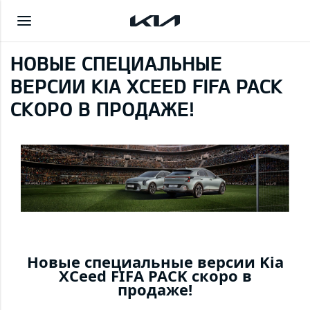
НОВЫЕ СПЕЦИАЛЬНЫЕ
ВЕРСИИ KIA XCEED FIFA PACK
СКОРО В ПРОДАЖЕ!
Новые специальные версии Kia
XCeed FIFA PACK скоро в
продаже!