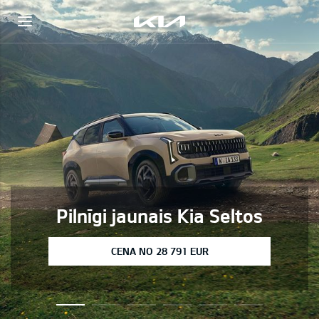
Pilnīgi jaunais Kia Seltos
CENA NO 28 791 EUR