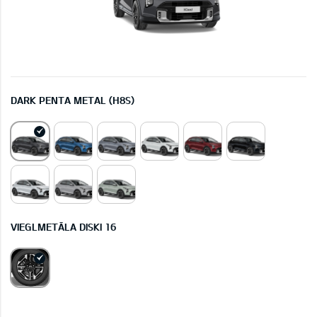
DARK PENTA METAL (H8S)
VIEGLMETĀLA DISKI 16