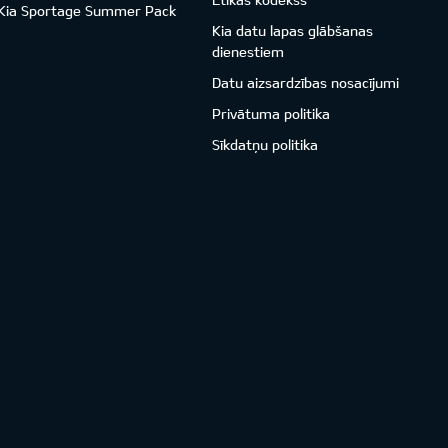
Kia Sportage Summer Pack
Kia datu lapas glābšanas
dienestiem
Datu aizsardzības nosacījumi
Privātuma politika
Sīkdatņu politika