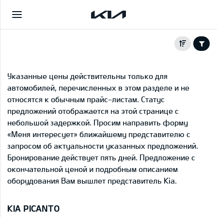
Указанные цены действительны только для
автомобилей, перечисленных в этом разделе и не
относятся к обычным прайс-листам. Статус
предложений отображается на этой странице с
небольшой задержкой. Просим направить форму
«Меня интересует» ближайшему представителю с
запросом об актуальности указанных предложений.
Бронирование действует пять дней. Предложение с
окончательной ценой и подробным описанием
оборудования Вам вышлет представитель Kia.
KIA PICANTO