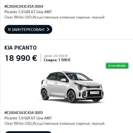
#E2604C043C45A 0004
Picanto 1,0 GDI GT Line AMT
Clear White (UD),Искусственные кожаные сиденья, черный
Я ЗАИНТЕРЕСОВАН!
KIA PICANTO
18 990 €
Цена: 20 490 €
Скидка: 1 500 €
В НАЛИЧИИ
#E2604C043C45A 0005
Picanto 1,0 GDI GT Line AMT
Clear White (UD),Искусственные кожаные сиденья, черный