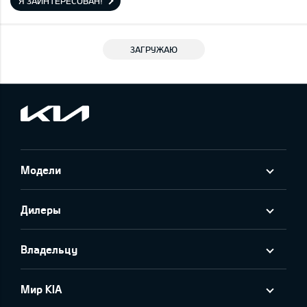
Я ЗАИНТЕРЕСОВАН!
ЗАГРУЖАЮ
Модели
Дилеры
Владельцу
Мир KIA