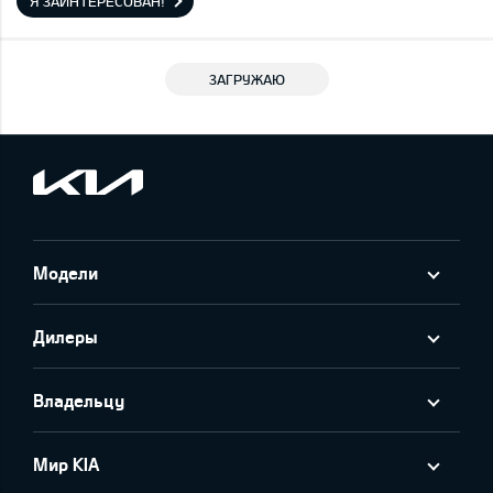
Я ЗАИНТЕРЕСОВАН!
ЗАГРУЖАЮ
Модели
Дилеры
Владельцу
Мир KIA