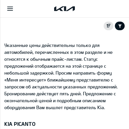
Указанные цены действительны только для
автомобилей, перечисленных в этом разделе и не
относятся к обычным прайс-листам. Статус
предложений отображается на этой странице с
небольшой задержкой. Просим направить форму
«Меня интересует» ближайшему представителю с
запросом об актуальности указанных предложений.
Бронирование действует пять дней. Предложение с
окончательной ценой и подробным описанием
оборудования Вам вышлет представитель Kia.
KIA PICANTO