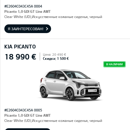
#E2604C043C45A 0004
Picanto 1,0 GDI GT Line AMT
Clear White (UD),Искусственные кожаные сиденья, черный
Я ЗАИНТЕРЕСОВАН!
KIA PICANTO
18 990 €
Цена: 20 490 €
Скидка: 1 500 €
В НАЛИЧИИ
#E2604C043C45A 0005
Picanto 1,0 GDI GT Line AMT
Clear White (UD),Искусственные кожаные сиденья, черный