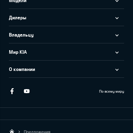
Модели
Дилеры
Владельцу
Мир KIA
О компании
Facebook
Youtube
По всему миру
Предложения