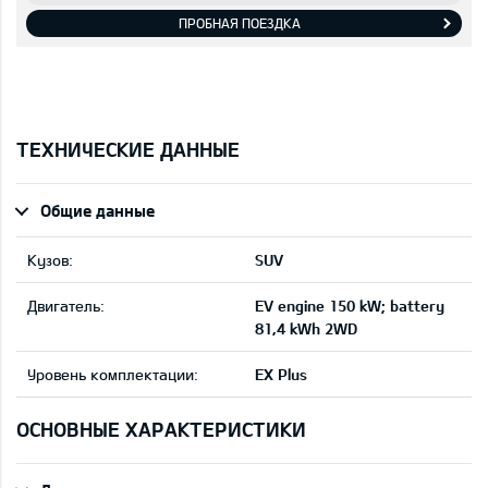
ПРОБНАЯ ПОЕЗДКА
ТЕХНИЧЕСКИЕ ДАННЫЕ
Общие данные
Кузов:
SUV
Двигатель:
EV engine 150 kW; battery
81,4 kWh 2WD
Уровень комплектации:
EX Plus
ОСНОВНЫЕ ХАРАКТЕРИСТИКИ