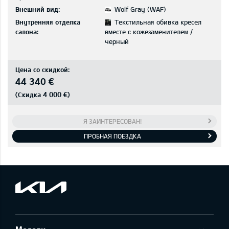
Внешний вид:
Wolf Gray (WAF)
Внутренняя отделка
Текстильная обивка кресел
салона:
вместе с кожезаменителем /
черный
Цена со скидкой:
44 340 €
4 000 €
(Скидка
)
Я ЗАИНТЕРЕСОВАН!
ПРОБНАЯ ПОЕЗДКА