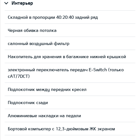
Интерьер
Складной в пропорции 40:20:40 задний ряд
Черная обивка потолка
салонный воздушный фильтр
Накопитель для хранения в багажнике нижней крышкой
электронный переключатель передач E-Switch (только
сAT/7DCT)
Подлокотник между передних кресел
Подлокотник сзади
Aлюминиевые накладки на педали
Бортовой компьютер с 12,3-дюймовым ЖК экраном