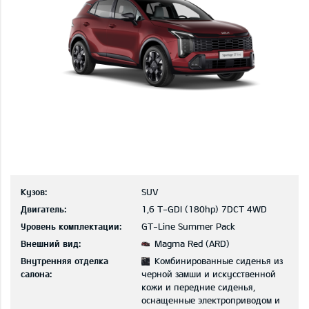
Кузов:
SUV
Двигатель:
1,6 T-GDI (180hp) 7DCT 4WD
Уровень комплектации:
GT-Line Summer Pack
Внешний вид:
Magma Red (ARD)
Внутренняя отделка
Комбинированные сиденья из
салона:
черной замши и искусственной
кожи и передние сиденья,
оснащенные электроприводом и