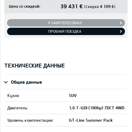
39 431 €
Цена со скидкой:
4 109 €
(Скидка
)
Я ЗАИНТЕРЕСОВАН!
ПРОБНАЯ ПОЕЗДКА
ТЕХНИЧЕСКИЕ ДАННЫЕ
Общие данные
Кузов:
SUV
Двигатель:
1,6 T-GDI (180hp) 7DCT 4WD
Уровень комплектации:
GT-Line Summer Pack