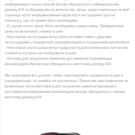
информации о ценах просим всегда обращаться к официальному
дилеру KIA по Вашему месту жительства. Цены, представленные на веб-
странице носят информативный характер и не содержат цен на
покраску, где это может быть необходимо.
· В случае колес могут быть необходимы новые шины. Приведенные
цены не включают стоимость шин.
· Некоторые аксессуары могут быть несовместимы с другими
аксессуарами, стандартной спецификацией и оснащением автомобиля.
· Некоторые аксессуары могут нуждаться в дополнительных запчастях,
стоимость которых не отображена в цене.
· Поэтому для получения наиболее достоверной информации
рекомендуем Вам всегда обращаться к местному дилеру KIA.
Мы приложили все усилия, чтобы гарантировать правильность цен и
спецификаций, но ошибки не исключены. Приносим свои извинения за
возможные несоответствия и для получения самой актуальной и
достоверной информации рекомендуем всегда обращаться к своему
местному дилеру KIA.