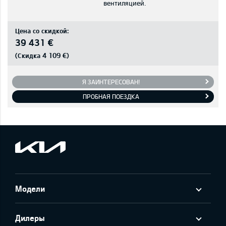
вентиляцией.
Цена со скидкой:
39 431 €
4 109 €
(Скидка
)
Я ЗАИНТЕРЕСОВАН!
ПРОБНАЯ ПОЕЗДКА
Модели
Дилеры