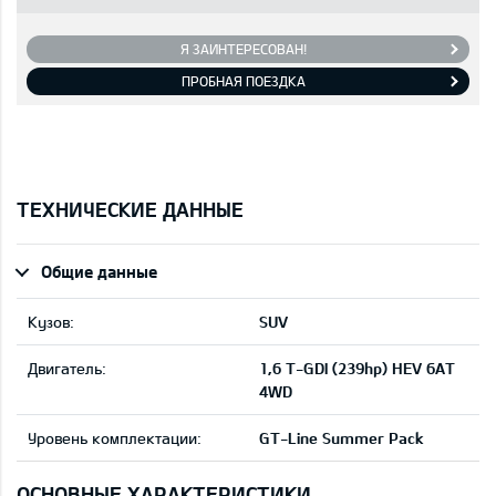
Я ЗАИНТЕРЕСОВАН!
ПРОБНАЯ ПОЕЗДКА
ТЕХНИЧЕСКИЕ ДАННЫЕ
Общие данные
Кузов:
SUV
Двигатель:
1,6 T-GDI (239hp) HEV 6AT
4WD
Уровень комплектации:
GT-Line Summer Pack
ОСНОВНЫЕ ХАРАКТЕРИСТИКИ