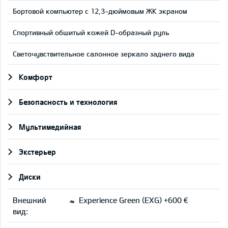
Бортовой компьютер с 12,3-дюймовым ЖК экраном
Cпортивный обшитый кожей D-образный руль
Светочувствительное салонное зеркало заднего вида
Комфорт
Безопасность и технология
Мультимедийная
Экстерьер
Диски
Внешний
Experience Green (EXG) +600 €
вид: