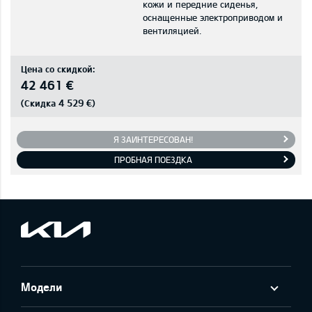
кожи и передние сиденья,
оснащенные электроприводом и
вентиляцией.
Цена со скидкой:
42 461 €
4 529 €
(Скидка
)
Я ЗАИНТЕРЕСОВАН!
ПРОБНАЯ ПОЕЗДКА
Модели