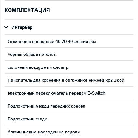
КОМПЛЕКТАЦИЯ
Интерьер
Складной в пропорции 40:20:40 задний ряд
Черная обивка потолка
салонный воздушный фильтр
Накопитель для хранения в багажнике нижней крышкой
электронный переключатель передач E-Switch
Подлокотник между передних кресел
Подлокотник сзади
Aлюминиевые накладки на педали