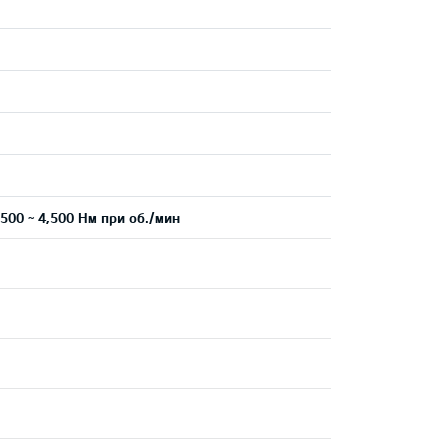
.
500 ~ 4,500 Нм при об./мин