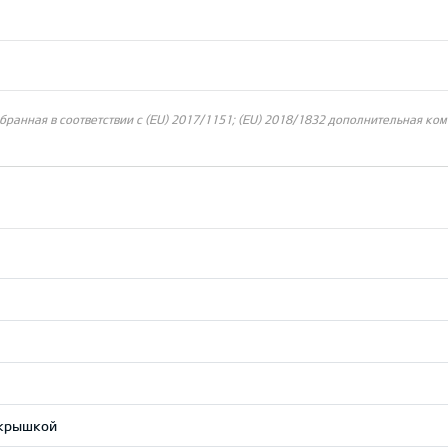
ранная в соответствии с (EU) 2017/1151; (EU) 2018/1832 дополнительная ком
 крышкой