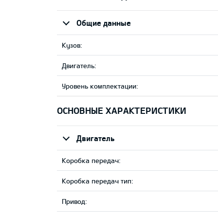
Общие данные
Кузов:
Двигатель:
Уровень комплектации:
ОСНОВНЫЕ ХАРАКТЕРИСТИКИ
Двигатель
Коробка передач:
Коробка передач тип:
Привод: