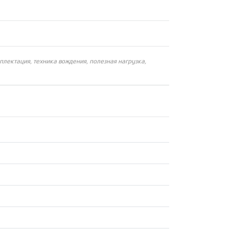
плектация, техника вождения, полезная нагрузка,