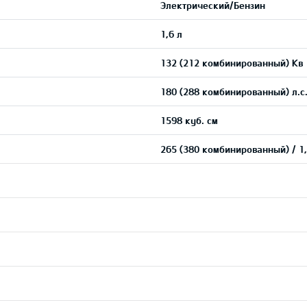
Электрический/Бензин
1,6 л
132 (212 комбинированный) Кв
180 (288 комбинированный) л.с
1598 куб. см
265 (380 комбинированный) / 1,