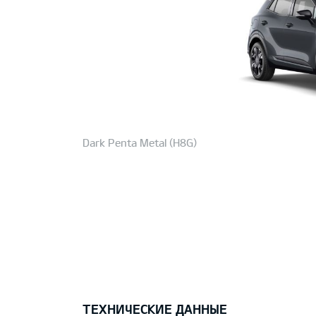
Dark Penta Metal (H8G)
ТЕХНИЧЕСКИЕ ДАННЫЕ