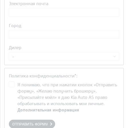
Электронная почта
Город
Дилер
-
Политика конфиденциальности*:
Я понимаю, что при нажатии кнопок «Отправить
форму», «Желаю получить брошюру»,
«Присылайте мэйл» я даю Kia Auto AS право
обрабатывать и использовать мои личные.
Дополнительная информация
ОТПРАВИТЬ ФОРМУ