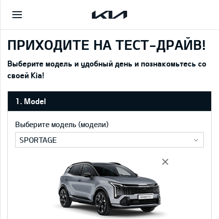
ПРИХОДИТЕ НА ТЕСТ-ДРАЙВ!
Выберите модель и удобный день и познакомьтесь со
своей Kia!
1. Model
Выберите модель (модели)
SPORTAGE