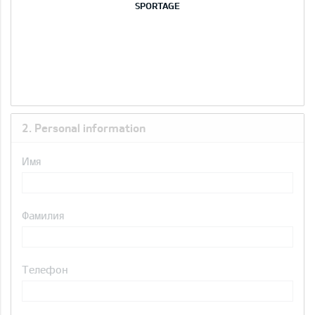
SPORTAGE
2. Personal information
Имя
Фамилия
Телефон