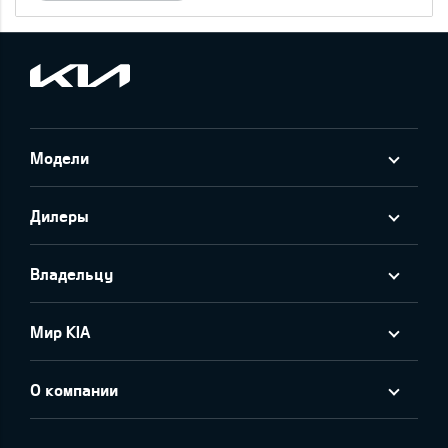
Модели
Дилеры
Владельцу
Мир KIA
О компании