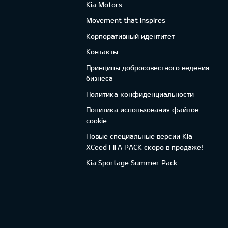
Kia Motors
Movement that inspires
Корпоративный идентитет
Контакты
Принципы добросовестного ведения
бизнеса
Политика конфиденциальности
Политика использования файлов
cookie
Новые специальные версии Kia
XCeed FIFA PACK скоро в продаже!
Kia Sportage Summer Pack