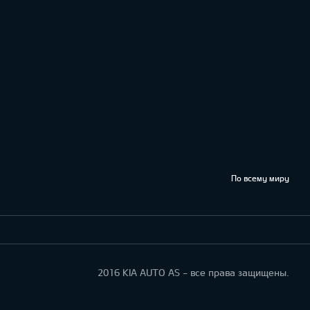
По всему миру
2016 KIA AUTO AS - все права защищены.