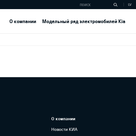
LV
О компании
Модельный ряд электромобилей Kia
О компании
Новости КИА