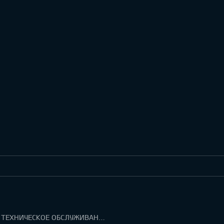
ГАРАНТИЯ И ТЕХНИЧЕСКОЕ ОБСЛУЖИВАНИЕ