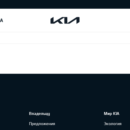
IA
Владельцу
Мир KIA
Предложения
Экология