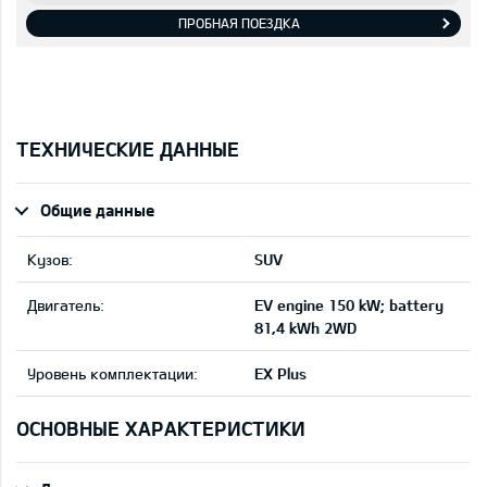
ПРОБНАЯ ПОЕЗДКА
ТЕХНИЧЕСКИЕ ДАННЫЕ
Общие данные
Кузов:
SUV
Двигатель:
EV engine 150 kW; battery
81,4 kWh 2WD
Уровень комплектации:
EX Plus
ОСНОВНЫЕ ХАРАКТЕРИСТИКИ