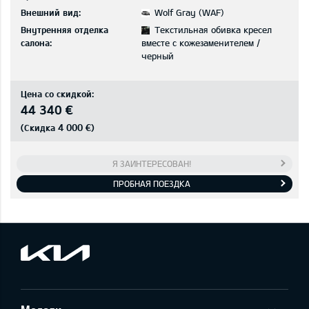
Внешний вид:
Wolf Gray (WAF)
Внутренняя отделка
Текстильная обивка кресел
салона:
вместе с кожезаменителем /
черный
Цена со скидкой:
44 340 €
4 000 €
(Скидка
)
Я ЗАИНТЕРЕСОВАН!
ПРОБНАЯ ПОЕЗДКА