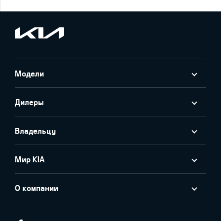
Модели
Дилеры
Владельцу
Мир KIA
О компании