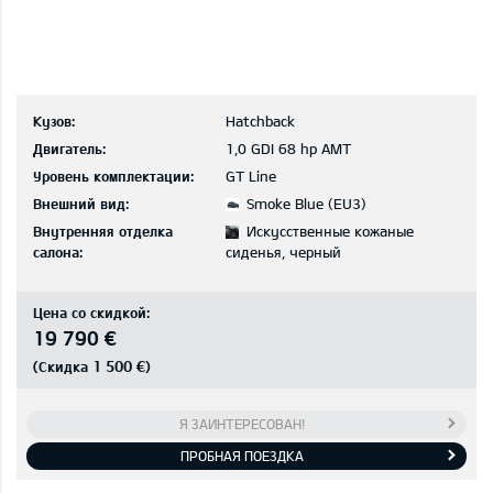
Кузов:
Hatchback
Двигатель:
1,0 GDI 68 hp AMT
Уровень комплектации:
GT Line
Внешний вид:
Smoke Blue (EU3)
Внутренняя отделка
Искусственные кожаные
салона:
сиденья, черный
Цена со скидкой:
19 790 €
1 500 €
(Скидка
)
Я ЗАИНТЕРЕСОВАН!
ПРОБНАЯ ПОЕЗДКА