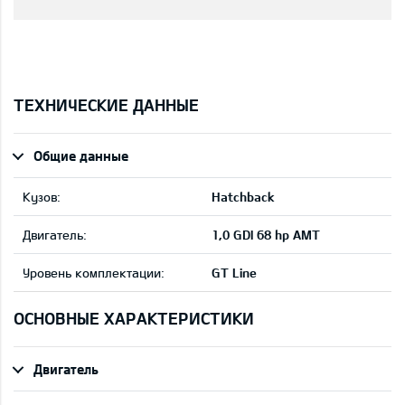
ТЕХНИЧЕСКИЕ ДАННЫЕ
Общие данные
Кузов:
Hatchback
Двигатель:
1,0 GDI 68 hp AMT
Уровень комплектации:
GT Line
ОСНОВНЫЕ ХАРАКТЕРИСТИКИ
Двигатель