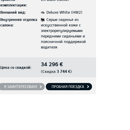
комплектации:
Внешний вид:
Deluxe White (HW2)
Внутренняя отделка
Серые сиденья из
салона:
искусственной кожи с
электрорегулируемыми
передними сиденьями и
поясничной поддержкой
водителя
34 296 €
Цена со скидкой:
3 744 €
(Скидка
)
Я ЗАИНТЕРЕСОВАН!
ПРОБНАЯ ПОЕЗДКА