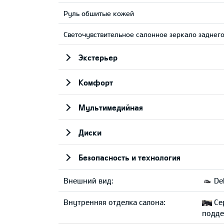
Руль обшитые кожей
Светочувствительное салонное зеркало заднего
Экстерьер
Комфорт
Мультимедийная
Диски
Безопасность и технология
Внешний вид:
Del
Внутренняя отделка салона:
Се
подде