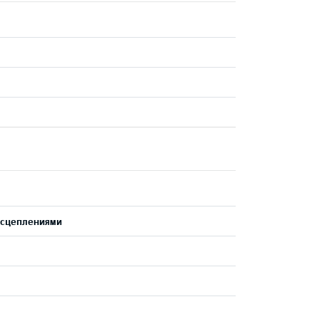
 сцеплениями