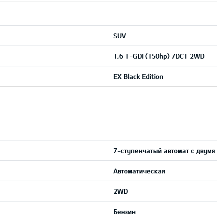
SUV
1,6 T-GDI (150hp) 7DCT 2WD
EX Black Edition
7-ступенчатый автомат с двумя
Автоматическая
2WD
Бензин