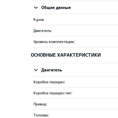
Общие данные
Кузов:
Двигатель:
Уровень комплектации:
ОСНОВНЫЕ ХАРАКТЕРИСТИКИ
Двигатель
Коробка передач:
Коробка передач тип:
Привод:
Tопливо: