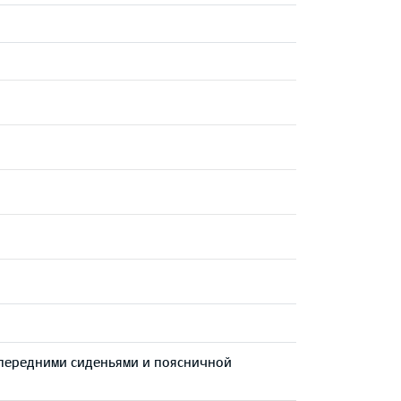
 передними сиденьями и поясничной