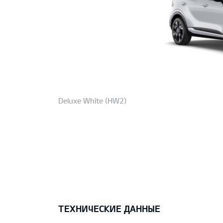
Deluxe White (HW2)
ТЕХНИЧЕСКИЕ ДАННЫЕ