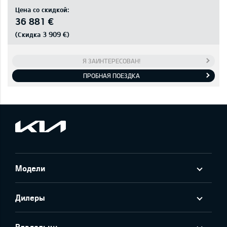
Цена со скидкой:
36 881 €
3 909 €
(Скидка
)
Я ЗАИНТЕРЕСОВАН!
ПРОБНАЯ ПОЕЗДКА
Модели
Дилеры
Владельцу