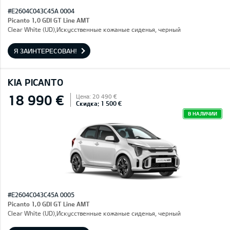
#E2604C043C45A 0004
Picanto 1,0 GDI GT Line AMT
Clear White (UD),Искусственные кожаные сиденья, черный
Я ЗАИНТЕРЕСОВАН!
KIA PICANTO
18 990 €
Цена: 20 490 €
Скидка: 1 500 €
В НАЛИЧИИ
#E2604C043C45A 0005
Picanto 1,0 GDI GT Line AMT
Clear White (UD),Искусственные кожаные сиденья, черный