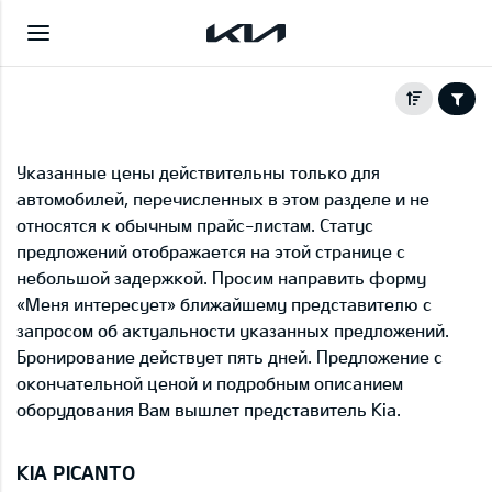
Указанные цены действительны только для
автомобилей, перечисленных в этом разделе и не
относятся к обычным прайс-листам. Статус
предложений отображается на этой странице с
небольшой задержкой. Просим направить форму
«Меня интересует» ближайшему представителю с
запросом об актуальности указанных предложений.
Бронирование действует пять дней. Предложение с
окончательной ценой и подробным описанием
оборудования Вам вышлет представитель Kia.
KIA PICANTO