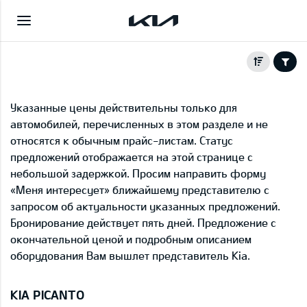
Указанные цены действительны только для
автомобилей, перечисленных в этом разделе и не
относятся к обычным прайс-листам. Статус
предложений отображается на этой странице с
небольшой задержкой. Просим направить форму
«Меня интересует» ближайшему представителю с
запросом об актуальности указанных предложений.
Бронирование действует пять дней. Предложение с
окончательной ценой и подробным описанием
оборудования Вам вышлет представитель Kia.
KIA PICANTO