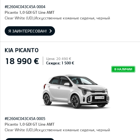
#E2604C043C45A 0004
Picanto 1,0 GDI GT Line AMT
Clear White (UD),Искусственные кожаные сиденья, черный
Я ЗАИНТЕРЕСОВАН!
KIA PICANTO
18 990 €
Цена: 20 490 €
Скидка: 1 500 €
В НАЛИЧИИ
#E2604C043C45A 0005
Picanto 1,0 GDI GT Line AMT
Clear White (UD),Искусственные кожаные сиденья, черный