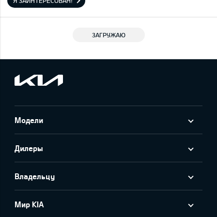
Я ЗАИНТЕРЕСОВАН!
ЗАГРУЖАЮ
Модели
Дилеры
Владельцу
Мир KIA