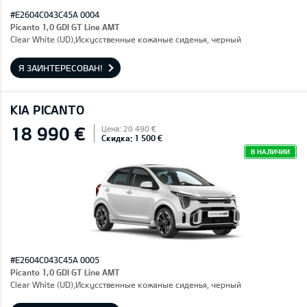
#E2604C043C45A 0004
Picanto 1,0 GDI GT Line AMT
Clear White (UD),Искусственные кожаные сиденья, черный
Я ЗАИНТЕРЕСОВАН!
KIA PICANTO
18 990 €
Цена: 20 490 €
Скидка: 1 500 €
В НАЛИЧИИ
#E2604C043C45A 0005
Picanto 1,0 GDI GT Line AMT
Clear White (UD),Искусственные кожаные сиденья, черный