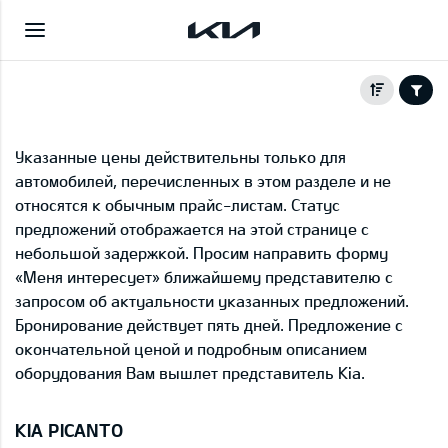
Указанные цены действительны только для
автомобилей, перечисленных в этом разделе и не
относятся к обычным прайс-листам. Статус
предложений отображается на этой странице с
небольшой задержкой. Просим направить форму
«Меня интересует» ближайшему представителю с
запросом об актуальности указанных предложений.
Бронирование действует пять дней. Предложение с
окончательной ценой и подробным описанием
оборудования Вам вышлет представитель Kia.
KIA PICANTO