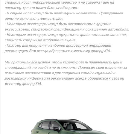
странице носят информативный характер и не содержат цен на
покраску, где это может быть необходимо.
· В случае колес могут быть необходимы новые шины. Приведенные
цены не включают стоимость шин.
· Некоторые аксессуары могут быть несовместимы с другими
аксессуарами, стандартной спецификацией и оснащением автомобиля.
· Некоторые аксессуары могут нуждаться в дополнительных запчастях,
стоимость которых не отображена в цене.
· Поэтому для получения наиболее достоверной информации
рекомендуем Вам всегда обращаться к местному дилеру KIA.
Мы приложили все усилия, чтобы гарантировать правильность цен и
спецификаций, но ошибки не исключены. Приносим свои извинения за
возможные несоответствия и для получения самой актуальной и
достоверной информации рекомендуем всегда обращаться к своему
местному дилеру KIA.