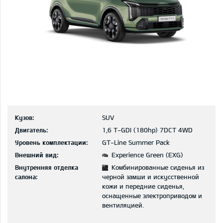
Кузов:
SUV
Двигатель:
1,6 T-GDI (180hp) 7DCT 4WD
Уровень комплектации:
GT-Line Summer Pack
Внешний вид:
Experience Green (EXG)
Внутренняя отделка
Комбинированные сиденья из
салона:
черной замши и искусственной
кожи и передние сиденья,
оснащенные электроприводом и
вентиляцией.