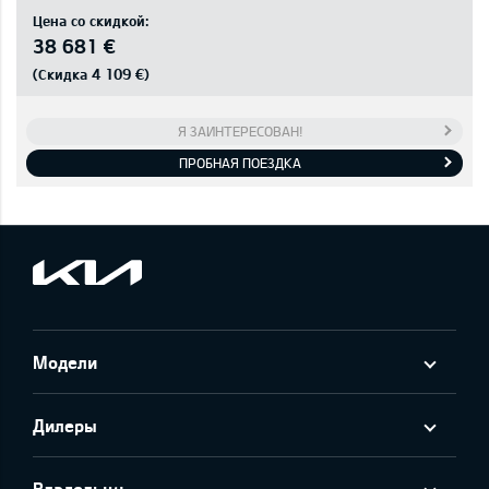
Цена со скидкой:
38 681 €
4 109 €
(Скидка
)
Я ЗАИНТЕРЕСОВАН!
ПРОБНАЯ ПОЕЗДКА
Модели
Дилеры
Владельцу