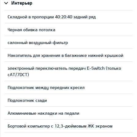
Интерьер
Складной в пропорции 40:20:40 задний ряд
Черная обивка потолка
салонный воздушный фильтр
Накопитель для хранения в багажнике нижней крышкой
электронный переключатель передач E-Switch (только
сAT/7DCT)
Подлокотник между передних кресел
Подлокотник сзади
Aлюминиевые накладки на педали
Бортовой компьютер с 12,3-дюймовым ЖК экраном