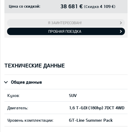
38 681 €
Цена со скидкой:
4 109 €
(Скидка
)
Я ЗАИНТЕРЕСОВАН!
ПРОБНАЯ ПОЕЗДКА
ТЕХНИЧЕСКИЕ ДАННЫЕ
Общие данные
Кузов:
SUV
Двигатель:
1,6 T-GDI (180hp) 7DCT 4WD
Уровень комплектации:
GT-Line Summer Pack