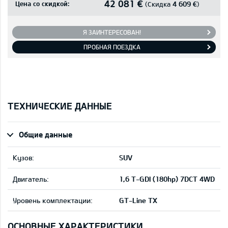
42 081 €
Цена со скидкой:
4 609 €
(Скидка
)
Я ЗАИНТЕРЕСОВАН!
ПРОБНАЯ ПОЕЗДКА
ТЕХНИЧЕСКИЕ ДАННЫЕ
Общие данные
Кузов:
SUV
Двигатель:
1,6 T-GDI (180hp) 7DCT 4WD
Уровень комплектации:
GT-Line TX
ОСНОВНЫЕ ХАРАКТЕРИСТИКИ