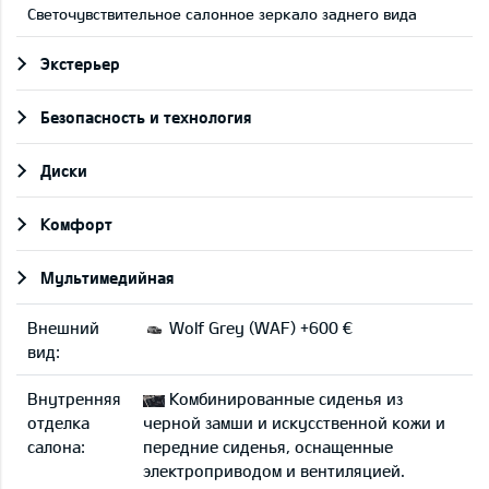
Светочувствительное салонное зеркало заднего вида
Экстерьер
Безопасность и технология
Диски
Комфорт
Мультимедийная
Внешний
Wolf Grey (WAF) +600 €
вид:
Внутренняя
Комбинированные сиденья из
отделка
черной замши и искусственной кожи и
салона:
передние сиденья, оснащенные
электроприводом и вентиляцией.