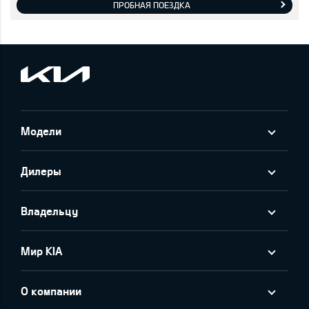
ПРОБНАЯ ПОЕЗДКА
Модели
Дилеры
Владельцу
Мир KIA
О компании