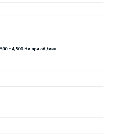
.
500 ~ 4,500 Нм при об./мин.