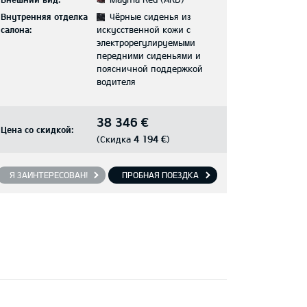
Внутренняя отделка
Чёрные сиденья из
салона:
искусственной кожи с
электрорегулируемыми
передними сиденьями и
поясничной поддержкой
водителя
38 346 €
Цена со скидкой:
4 194 €
(Скидка
)
Я ЗАИНТЕРЕСОВАН!
ПРОБНАЯ ПОЕЗДКА