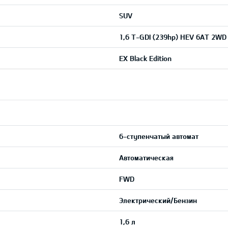
SUV
1,6 T-GDI (239hp) HEV 6AT 2WD
EX Black Edition
6-ступенчатый автомат
Автоматическая
FWD
Электрический/Бензин
1,6 л