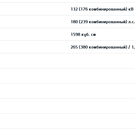
132 (176 комбинированный) кВ
180 (239 комбинированный) л.с
1598 куб. см
265 (380 комбинированный) / 1,