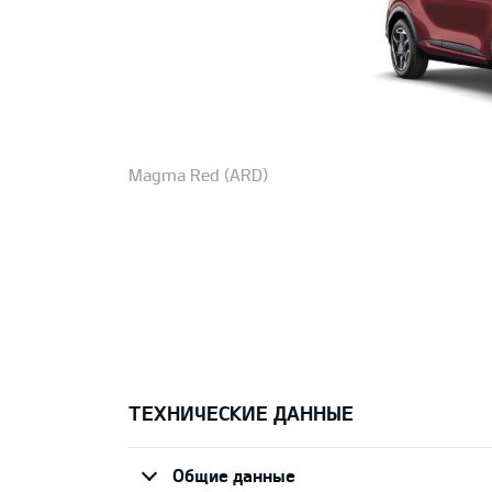
Magma Red (ARD)
ТЕХНИЧЕСКИЕ ДАННЫЕ
Общие данные