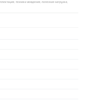
плектация, техника вождения, полезная нагрузка,