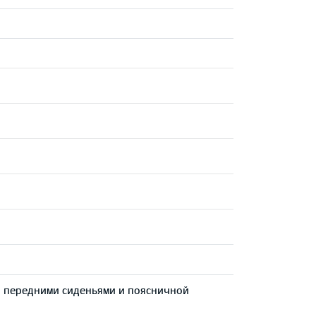
и передними сиденьями и поясничной