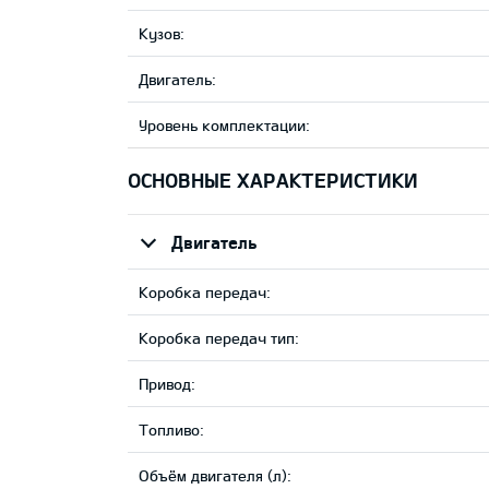
Кузов:
Двигатель:
Уровень комплектации:
ОСНОВНЫЕ ХАРАКТЕРИСТИКИ
Двигатель
Коробка передач:
Коробка передач тип:
Привод:
Tопливо:
Объём двигателя (л):