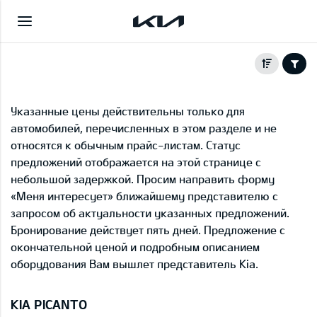
Указанные цены действительны только для
автомобилей, перечисленных в этом разделе и не
относятся к обычным прайс-листам. Статус
предложений отображается на этой странице с
небольшой задержкой. Просим направить форму
«Меня интересует» ближайшему представителю с
запросом об актуальности указанных предложений.
Бронирование действует пять дней. Предложение с
окончательной ценой и подробным описанием
оборудования Вам вышлет представитель Kia.
KIA PICANTO