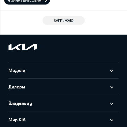
Я ЗАИНТЕРЕСОВАН!
ЗАГРУЖАЮ
Модели
Дилеры
Владельцу
Мир KIA