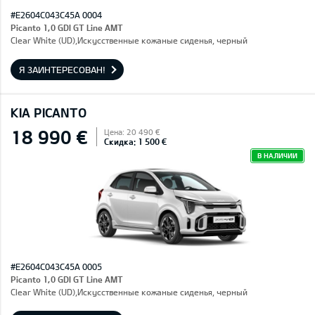
#E2604C043C45A 0004
Picanto 1,0 GDI GT Line AMT
Clear White (UD),Искусственные кожаные сиденья, черный
Я ЗАИНТЕРЕСОВАН!
KIA PICANTO
18 990 €
Цена: 20 490 €
Скидка: 1 500 €
В НАЛИЧИИ
#E2604C043C45A 0005
Picanto 1,0 GDI GT Line AMT
Clear White (UD),Искусственные кожаные сиденья, черный