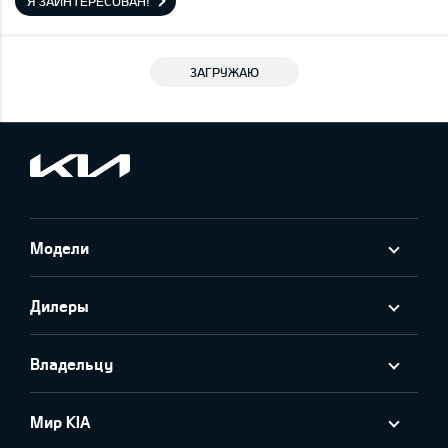
Я ЗАИНТЕРЕСОВАН!
ЗАГРУЖАЮ
Модели
Дилеры
Владельцу
Мир KIA