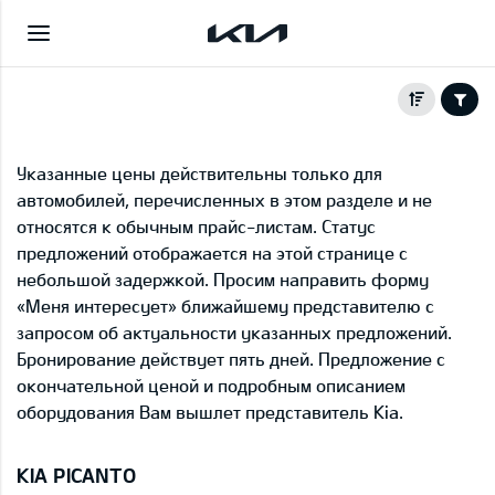
Указанные цены действительны только для
автомобилей, перечисленных в этом разделе и не
относятся к обычным прайс-листам. Статус
предложений отображается на этой странице с
небольшой задержкой. Просим направить форму
«Меня интересует» ближайшему представителю с
запросом об актуальности указанных предложений.
Бронирование действует пять дней. Предложение с
окончательной ценой и подробным описанием
оборудования Вам вышлет представитель Kia.
KIA PICANTO