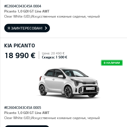
#E2604C043C45A 0004
Picanto 1,0 GDI GT Line AMT
Clear White (UD),Искусственные кожаные сиденья, черный
Я ЗАИНТЕРЕСОВАН!
KIA PICANTO
18 990 €
Цена: 20 490 €
Скидка: 1 500 €
В НАЛИЧИИ
#E2604C043C45A 0005
Picanto 1,0 GDI GT Line AMT
Clear White (UD),Искусственные кожаные сиденья, черный