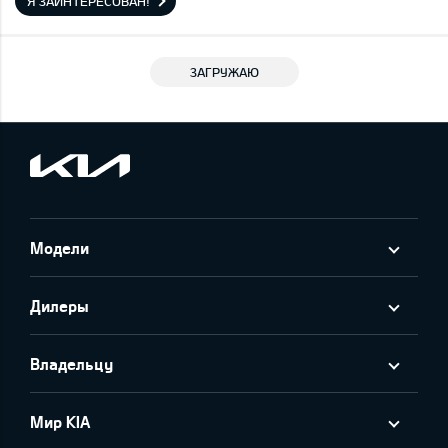
Я ЗАИНТЕРЕСОВАН!
ЗАГРУЖАЮ
Модели
Дилеры
Владельцу
Мир KIA