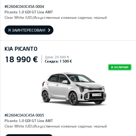
#E2604C043C45A 0004
Picanto 1,0 GDI GT Line AMT
Clear White (UD),Искусственные кожаные сиденья, черный
Я ЗАИНТЕРЕСОВАН!
KIA PICANTO
18 990 €
Цена: 20 490 €
Скидка: 1 500 €
В НАЛИЧИИ
#E2604C043C45A 0005
Picanto 1,0 GDI GT Line AMT
Clear White (UD),Искусственные кожаные сиденья, черный