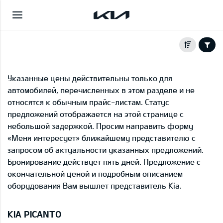
Указанные цены действительны только для
автомобилей, перечисленных в этом разделе и не
относятся к обычным прайс-листам. Статус
предложений отображается на этой странице с
небольшой задержкой. Просим направить форму
«Меня интересует» ближайшему представителю с
запросом об актуальности указанных предложений.
Бронирование действует пять дней. Предложение с
окончательной ценой и подробным описанием
оборудования Вам вышлет представитель Kia.
KIA PICANTO