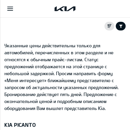
Указанные цены действительны только для
автомобилей, перечисленных в этом разделе и не
относятся к обычным прайс-листам. Статус
предложений отображается на этой странице с
небольшой задержкой. Просим направить форму
«Меня интересует» ближайшему представителю с
запросом об актуальности указанных предложений.
Бронирование действует пять дней. Предложение с
окончательной ценой и подробным описанием
оборудования Вам вышлет представитель Kia.
KIA PICANTO