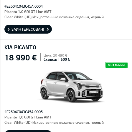
#E2604C043C45A 0004
Picanto 1,0 GDI GT Line AMT
Clear White (UD),Искусственные кожаные сиденья, черный
Я ЗАИНТЕРЕСОВАН!
KIA PICANTO
18 990 €
Цена: 20 490 €
Скидка: 1 500 €
В НАЛИЧИИ
#E2604C043C45A 0005
Picanto 1,0 GDI GT Line AMT
Clear White (UD),Искусственные кожаные сиденья, черный