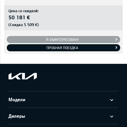
Цена со скидкой:
50 181 €
5 509 €
(Скидка
)
Я ЗАИНТЕРЕСОВАН!
ПРОБНАЯ ПОЕЗДКА
Модели
Дилеры