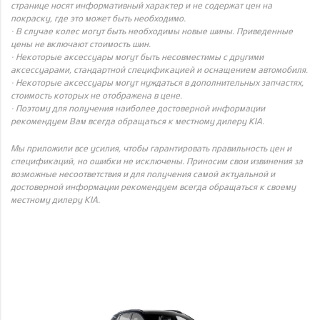
странице носят информативный характер и не содержат цен на
покраску, где это может быть необходимо.
· В случае колес могут быть необходимы новые шины. Приведенные
цены не включают стоимость шин.
· Некоторые аксессуары могут быть несовместимы с другими
аксессуарами, стандартной спецификацией и оснащением автомобиля.
· Некоторые аксессуары могут нуждаться в дополнительных запчастях,
стоимость которых не отображена в цене.
· Поэтому для получения наиболее достоверной информации
рекомендуем Вам всегда обращаться к местному дилеру KIA.
Мы приложили все усилия, чтобы гарантировать правильность цен и
спецификаций, но ошибки не исключены. Приносим свои извинения за
возможные несоответствия и для получения самой актуальной и
достоверной информации рекомендуем всегда обращаться к своему
местному дилеру KIA.