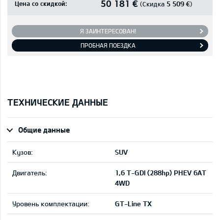
50 181 €
Цена со скидкой:
5 509 €
(Скидка
)
Я ЗАИНТЕРЕСОВАН!
ПРОБНАЯ ПОЕЗДКА
ТЕХНИЧЕСКИЕ ДАННЫЕ
Общие данные
Кузов:
SUV
Двигатель:
1,6 T-GDI (288hp) PHEV 6AT
4WD
Уровень комплектации:
GT-Line TX