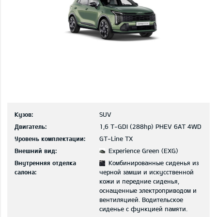
Кузов:
SUV
Двигатель:
1,6 T-GDI (288hp) PHEV 6AT 4WD
Уровень комплектации:
GT-Line TX
Внешний вид:
Experience Green (EXG)
Внутренняя отделка
Комбинированные сиденья из
салона:
черной замши и искусственной
кожи и передние сиденья,
оснащенные электроприводом и
вентиляцией. Водительское
сиденье с функцией памяти.