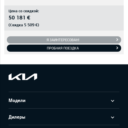
Цена со скидкой:
50 181 €
5 509 €
(Скидка
)
Я ЗАИНТЕРЕСОВАН!
ПРОБНАЯ ПОЕЗДКА
Модели
Дилеры