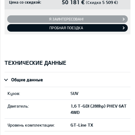
50 181 €
Цена со скидкой:
5 509 €
(Скидка
)
Я ЗАИНТЕРЕСОВАН!
ПРОБНАЯ ПОЕЗДКА
ТЕХНИЧЕСКИЕ ДАННЫЕ
Общие данные
Кузов:
SUV
Двигатель:
1,6 T-GDI (288hp) PHEV 6AT
4WD
Уровень комплектации:
GT-Line TX