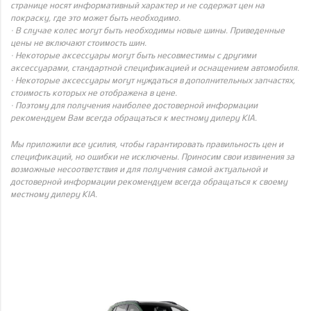
странице носят информативный характер и не содержат цен на
покраску, где это может быть необходимо.
· В случае колес могут быть необходимы новые шины. Приведенные
цены не включают стоимость шин.
· Некоторые аксессуары могут быть несовместимы с другими
аксессуарами, стандартной спецификацией и оснащением автомобиля.
· Некоторые аксессуары могут нуждаться в дополнительных запчастях,
стоимость которых не отображена в цене.
· Поэтому для получения наиболее достоверной информации
рекомендуем Вам всегда обращаться к местному дилеру KIA.
Мы приложили все усилия, чтобы гарантировать правильность цен и
спецификаций, но ошибки не исключены. Приносим свои извинения за
возможные несоответствия и для получения самой актуальной и
достоверной информации рекомендуем всегда обращаться к своему
местному дилеру KIA.