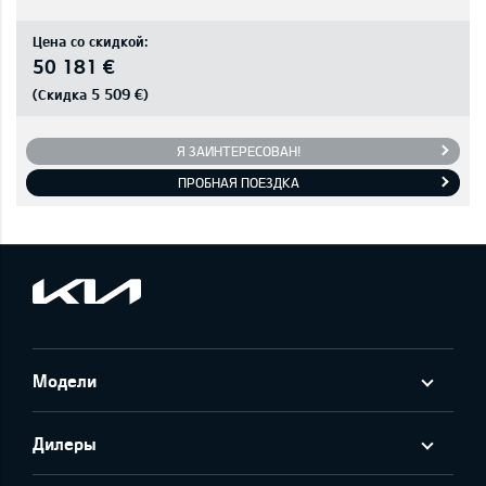
Цена со скидкой:
50 181 €
5 509 €
(Скидка
)
Я ЗАИНТЕРЕСОВАН!
ПРОБНАЯ ПОЕЗДКА
Модели
Дилеры