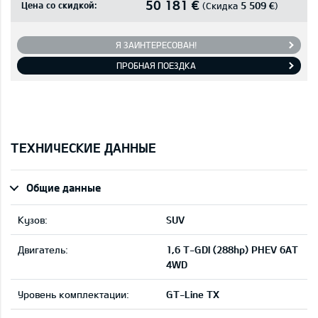
50 181 €
Цена со скидкой:
5 509 €
(Скидка
)
Я ЗАИНТЕРЕСОВАН!
ПРОБНАЯ ПОЕЗДКА
ТЕХНИЧЕСКИЕ ДАННЫЕ
Общие данные
Кузов:
SUV
Двигатель:
1,6 T-GDI (288hp) PHEV 6AT
4WD
Уровень комплектации:
GT-Line TX