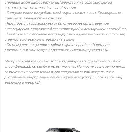
странице носят информативный характер и не содержат цен на
покраску, где это может быть необходимо.
· В случае колес могут быть необходимы новые шины. Приведенные
цены не включают стоимость шин.
· Некоторые аксессуары могут быть несовместимы с другими
аксессуарами, стандартной спецификацией и оснащением автомобиля.
· Некоторые аксессуары могут нуждаться в дополнительных запчастях,
стоимость которых не отображена в цене.
· Поэтому для получения наиболее достоверной информации
рекомендуем Вам всегда обращаться к местному дилеру KIA.
Мы приложили все усилия, чтобы гарантировать правильность цен и
спецификаций, но ошибки не исключены. Приносим свои извинения за
возможные несоответствия и для получения самой актуальной и
достоверной информации рекомендуем всегда обращаться к своему
местному дилеру KIA.