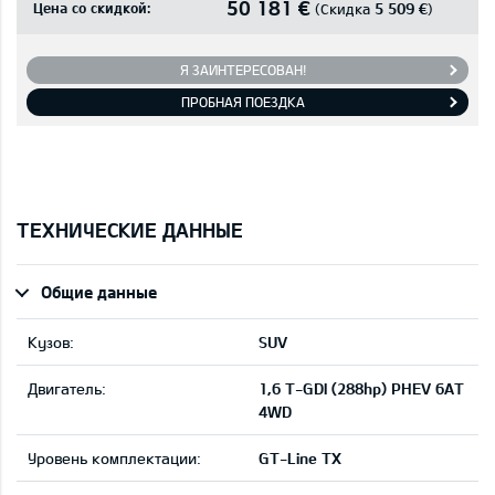
50 181 €
Цена со скидкой:
5 509 €
(Скидка
)
Я ЗАИНТЕРЕСОВАН!
ПРОБНАЯ ПОЕЗДКА
ТЕХНИЧЕСКИЕ ДАННЫЕ
Общие данные
Кузов:
SUV
Двигатель:
1,6 T-GDI (288hp) PHEV 6AT
4WD
Уровень комплектации:
GT-Line TX