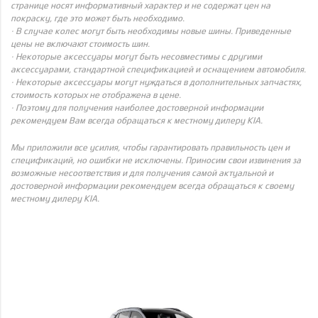
странице носят информативный характер и не содержат цен на
покраску, где это может быть необходимо.
· В случае колес могут быть необходимы новые шины. Приведенные
цены не включают стоимость шин.
· Некоторые аксессуары могут быть несовместимы с другими
аксессуарами, стандартной спецификацией и оснащением автомобиля.
· Некоторые аксессуары могут нуждаться в дополнительных запчастях,
стоимость которых не отображена в цене.
· Поэтому для получения наиболее достоверной информации
рекомендуем Вам всегда обращаться к местному дилеру KIA.
Мы приложили все усилия, чтобы гарантировать правильность цен и
спецификаций, но ошибки не исключены. Приносим свои извинения за
возможные несоответствия и для получения самой актуальной и
достоверной информации рекомендуем всегда обращаться к своему
местному дилеру KIA.