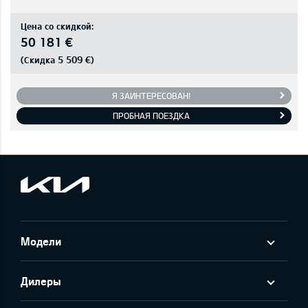
Цена со скидкой:
50 181 €
5 509 €
(Скидка
)
Я ЗАИНТЕРЕСОВАН!
ПРОБНАЯ ПОЕЗДКА
Модели
Дилеры