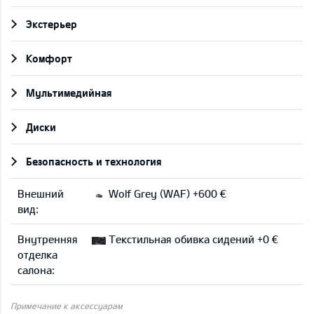
Экстерьер
Комфорт
Мультимедийная
Диски
Безопасность и технология
Внешний
Wolf Grey (WAF) +600 €
вид:
Внутренняя
Текстильная обивка сидений +0 €
отделка
салона:
Примечание к аксессуарам