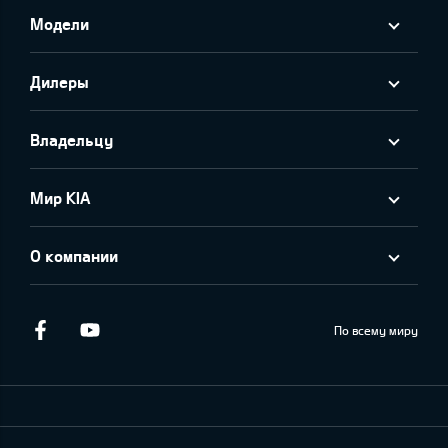
Модели
Дилеры
Владельцу
Мир KIA
О компании
Facebook
Youtube
По всему миру