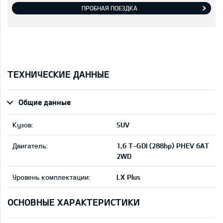
ПРОБНАЯ ПОЕЗДКА
ТЕХНИЧЕСКИЕ ДАННЫЕ
Общие данные
Кузов:
SUV
Двигатель:
1,6 T-GDI (288hp) PHEV 6AT
2WD
Уровень комплектации:
LX Plus
ОСНОВНЫЕ ХАРАКТЕРИСТИКИ