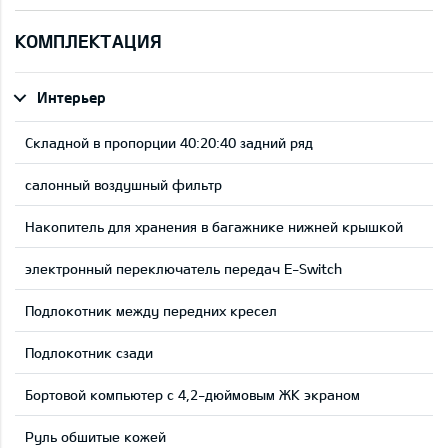
КОМПЛЕКТАЦИЯ
Интерьер
Складной в пропорции 40:20:40 задний ряд
салонный воздушный фильтр
Накопитель для хранения в багажнике нижней крышкой
электронный переключатель передач E-Switch
Подлокотник между передних кресел
Подлокотник сзади
Бортовой компьютер с 4,2-дюймовым ЖК экраном
Руль обшитые кожей