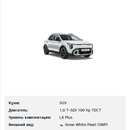
Кузов:
SUV
Двигатель:
1,0 T-GDI 100 hp 7DCT
Уровень комплектации:
LX Plus
Внешний вид:
Snow White Pearl (SWP)