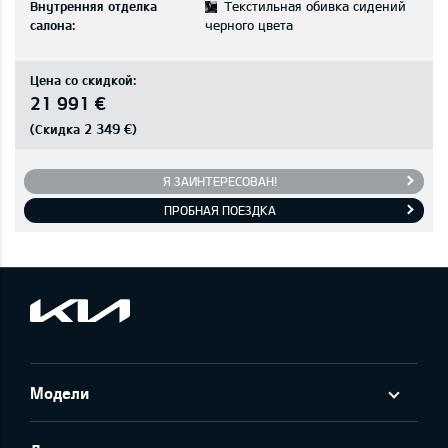
Внутренняя отделка
Текстильная обивка сидений
салона:
черного цвета
Цена со скидкой:
21 991 €
2 349 €
(Скидка
)
Я ЗАИНТЕРЕСОВАН!
ПРОБНАЯ ПОЕЗДКА
Модели