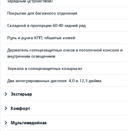
зарядным устройством)
Покрытие для багажного отделения
Складной в пропорции 60:40 задний ряд
Руль и ручка КПП, обшитые кожей
Держатель солнцезащитных очков в потолочной консоли и
внутренним освещением
Зеркала в солнцезащитных козырьках
Два интегрированных дисплея: 4,0 и 12,3 дюйма
Экстерьер
Комфорт
Мультимедийная