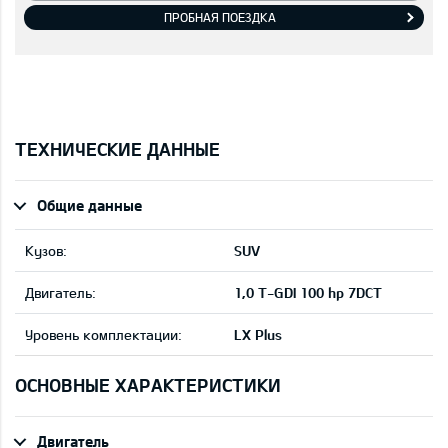
ПРОБНАЯ ПОЕЗДКА
ТЕХНИЧЕСКИЕ ДАННЫЕ
Общие данные
Кузов:
SUV
Двигатель:
1,0 T-GDI 100 hp 7DCT
Уровень комплектации:
LX Plus
ОСНОВНЫЕ ХАРАКТЕРИСТИКИ
Двигатель