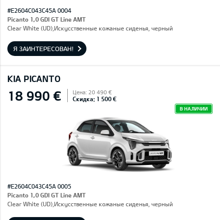
#E2604C043C45A 0004
Picanto 1,0 GDI GT Line AMT
Clear White (UD),Искусственные кожаные сиденья, черный
Я ЗАИНТЕРЕСОВАН!
KIA PICANTO
18 990 €
Цена: 20 490 €
Скидка: 1 500 €
В НАЛИЧИИ
#E2604C043C45A 0005
Picanto 1,0 GDI GT Line AMT
Clear White (UD),Искусственные кожаные сиденья, черный