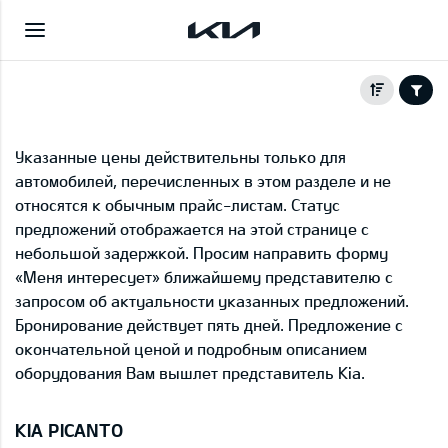
Указанные цены действительны только для
автомобилей, перечисленных в этом разделе и не
относятся к обычным прайс-листам. Статус
предложений отображается на этой странице с
небольшой задержкой. Просим направить форму
«Меня интересует» ближайшему представителю с
запросом об актуальности указанных предложений.
Бронирование действует пять дней. Предложение с
окончательной ценой и подробным описанием
оборудования Вам вышлет представитель Kia.
KIA PICANTO