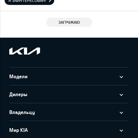
Я ЗАИНТЕРЕСОВАН!
ЗАГРУЖАЮ
Модели
Дилеры
Владельцу
Мир KIA