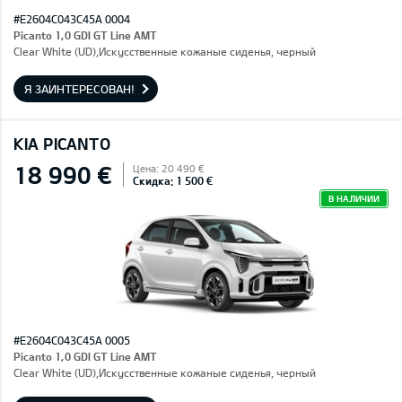
#E2604C043C45A 0004
Picanto 1,0 GDI GT Line AMT
Clear White (UD),Искусственные кожаные сиденья, черный
Я ЗАИНТЕРЕСОВАН!
KIA PICANTO
18 990 €
Цена: 20 490 €
Скидка: 1 500 €
В НАЛИЧИИ
#E2604C043C45A 0005
Picanto 1,0 GDI GT Line AMT
Clear White (UD),Искусственные кожаные сиденья, черный