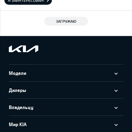
Я ЗАИНТЕРЕСОВАН!
ЗАГРУЖАЮ
Модели
Дилеры
Владельцу
Мир KIA