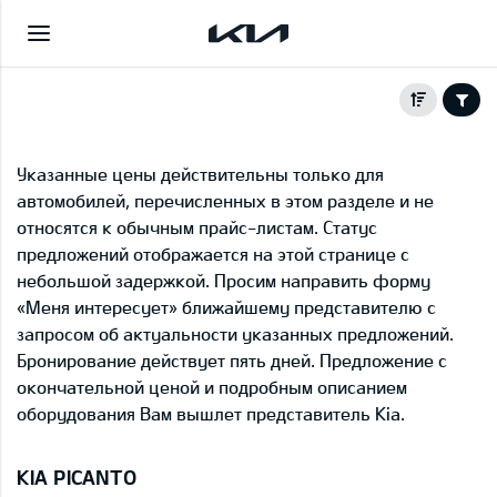
Указанные цены действительны только для
автомобилей, перечисленных в этом разделе и не
относятся к обычным прайс-листам. Статус
предложений отображается на этой странице с
небольшой задержкой. Просим направить форму
«Меня интересует» ближайшему представителю с
запросом об актуальности указанных предложений.
Бронирование действует пять дней. Предложение с
окончательной ценой и подробным описанием
оборудования Вам вышлет представитель Kia.
KIA PICANTO