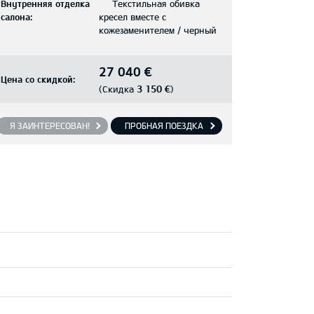
Внутренняя отделка
Текстильная обивка
салона:
кресел вместе с
кожезаменителем / черный
27 040 €
Цена со скидкой:
3 150 €
(Скидка
)
Я ЗАИНТЕРЕСОВАН!
ПРОБНАЯ ПОЕЗДКА