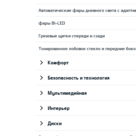
Автоматические фары дневного света с адапти
фары Bi-LED
Грязевые щитки спереди и сзади
Тонированное лобовое стекло и передние боко
Комфорт
Безопасность и технология
Мультимедийная
Интерьер
Диски