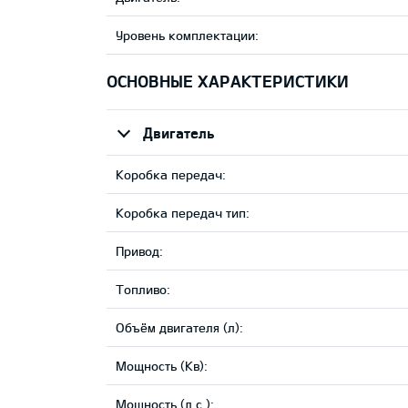
Уровень комплектации:
ОСНОВНЫЕ ХАРАКТЕРИСТИКИ
Двигатель
Коробка передач:
Коробка передач тип:
Привод:
Tопливо:
Объём двигателя (л):
Мощность (Кв):
Мощность (л.с.):