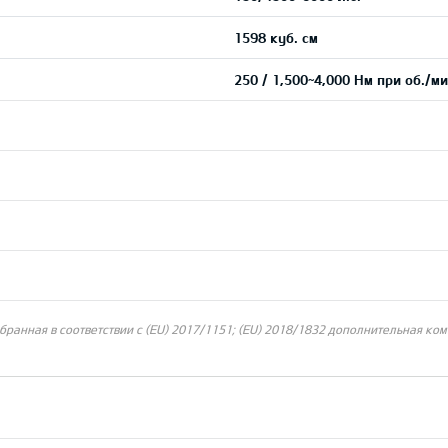
1598 куб. см
250 / 1,500~4,000 Нм при об./ми
ранная в соответствии с (EU) 2017/1151; (EU) 2018/1832 дополнительная ком