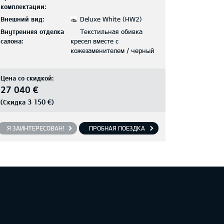
комплектации:
Внешний вид:
Deluxe White (HW2)
Внутренняя отделка
Текстильная обивка
салона:
кресел вместе с
кожезаменителем / черный
Цена со скидкой:
27 040 €
3 150 €
(Скидка
)
Я ЗАИНТЕРЕСОВАН!
ПРОБНАЯ ПОЕЗДКА