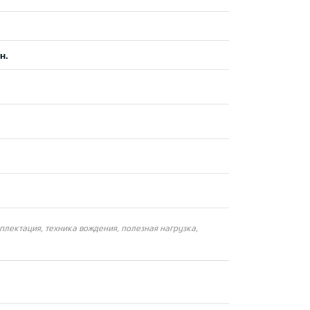
н.
плектация, техника вождения, полезная нагрузка,