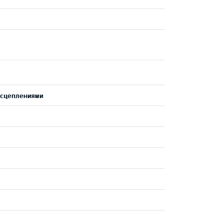
 сцеплениями