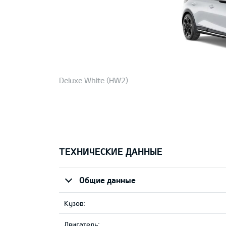
Deluxe White (HW2)
ТЕХНИЧЕСКИЕ ДАННЫЕ
Общие данные
Кузов:
Двигатель: