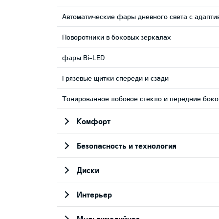
Автоматические фары дневного света с адапти
Поворотники в боковых зеркалах
фары Bi-LED
Грязевые щитки спереди и сзади
Тонированное лобовое стекло и передние боко
Комфорт
Безопасность и технология
Диски
Интерьер
Мультимедийная