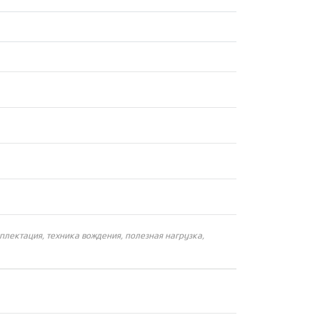
плектация, техника вождения, полезная нагрузка,