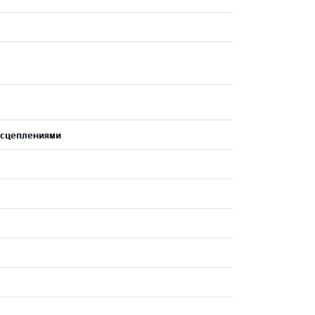
 сцеплениями