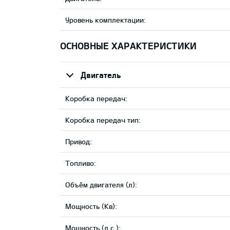
Уровень комплектации:
ОСНОВНЫЕ ХАРАКТЕРИСТИКИ
Двигатель
Коробка передач:
Коробка передач тип:
Привод:
Tопливо:
Объём двигателя (л):
Мощность (Кв):
Мощность (л.с.):