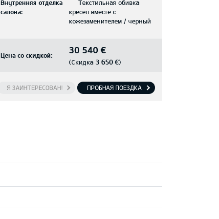
Внутренняя отделка
Текстильная обивка
салона:
кресел вместе с
кожезаменителем / черный
30 540 €
Цена со скидкой:
3 650 €
(Скидка
)
Я ЗАИНТЕРЕСОВАН!
ПРОБНАЯ ПОЕЗДКА