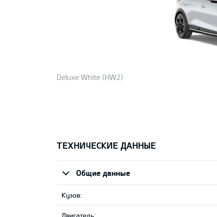
Deluxe White (HW2)
ТЕХНИЧЕСКИЕ ДАННЫЕ
Общие данные
Кузов:
Двигатель: