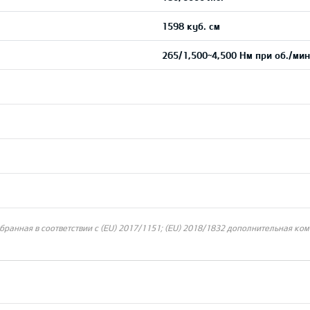
1598 куб. см
265/1,500~4,500 Нм при об./мин
ранная в соответствии с (EU) 2017/1151; (EU) 2018/1832 дополнительная ком