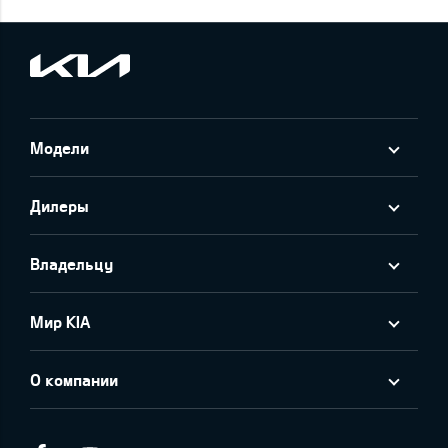
Модели
Дилеры
Владельцу
Мир KIA
О компании