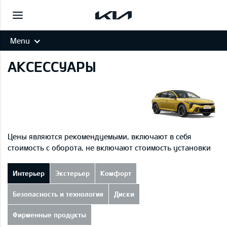
Menu
АКСЕССУАРЫ
Цены являются рекомендуемыми, включают в себя
стоимость с оборота, не включают стоимость установки
Интерьер
Экстерьер
Комфорт
Безопасность и технология
Диски
Фирменные продукты