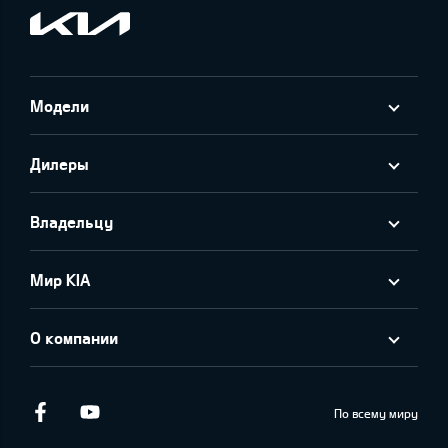
Модели
Дилеры
Владельцу
Мир KIA
О компании
Facebook
Youtube
По всему миру