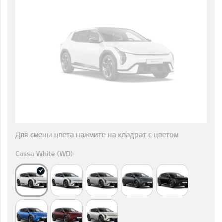
Для смены цвета нажмите на квадрат с цветом
Cassa White (WD)