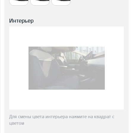
Интерьер
Для смены цвета интерьера нажмите на квадрат с
цветом