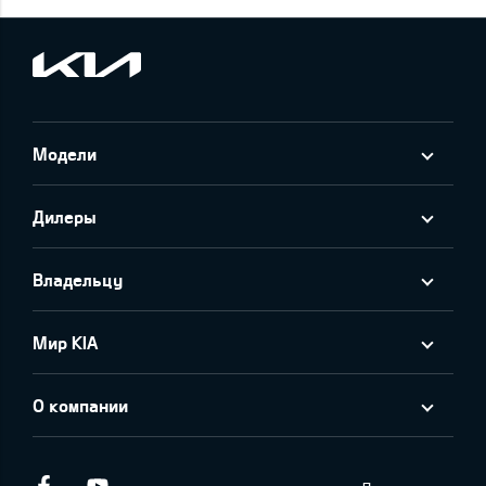
Модели
Дилеры
Владельцу
Мир KIA
О компании
Facebook
Youtube