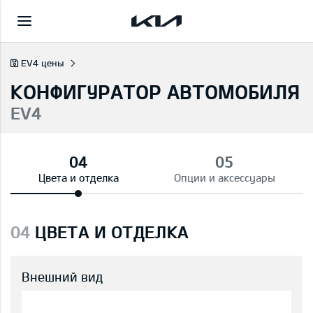
EV4 цены
КОНФИГУРАТОР АВТОМОБИЛЯ
EV4
Цвета и отделка
Опции и аксессуары
04
ЦВЕТА И ОТДЕЛКА
Внешний вид