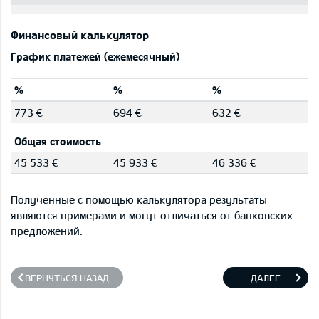
Финансовый калькулятор
График платежей (ежемесячный)
%
%
%
773 €
694 €
632 €
Общая стоимость
45 533 €
45 933 €
46 336 €
Полученные с помощью калькулятора результаты
являются примерами и могут отличаться от банковских
предложений.
ВЕРНУТЬСЯ НАЗАД
ДАЛЕЕ