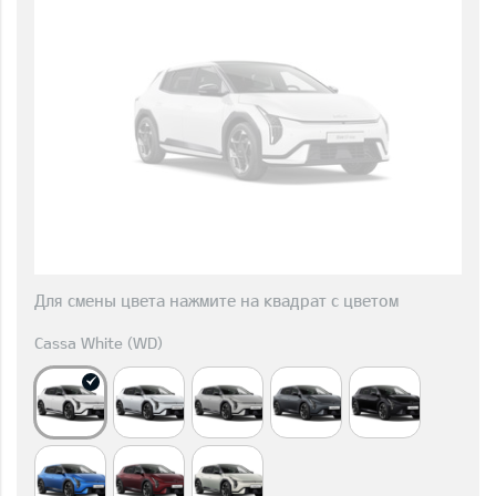
Для смены цвета нажмите на квадрат с цветом
Cassa White (WD)