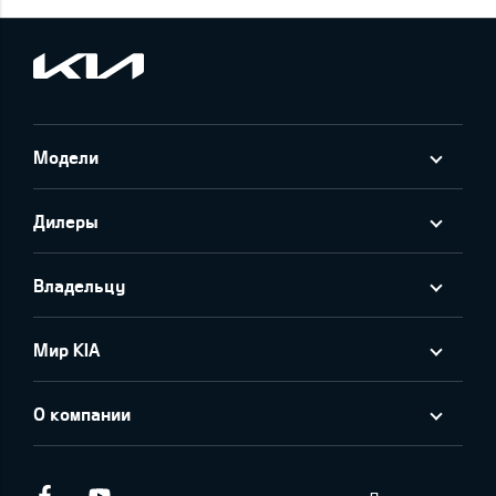
Модели
Дилеры
Владельцу
Мир KIA
О компании
Facebook
Youtube