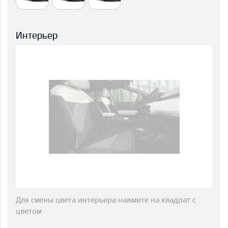
Интерьер
Для смены цвета интерьера нажмите на квадрат с
цветом