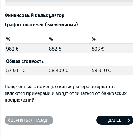
Финансовый калькулятор
График платежей (ежемесячный)
%
%
%
982 €
882 €
803 €
Общая стоимость
57 911 €
58 409 €
58 910 €
Полученные с помощью калькулятора результаты
являются примерами и могут отличаться от банковских
предложений.
ВЕРНУТЬСЯ НАЗАД
ДАЛЕЕ