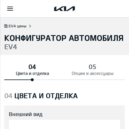
EV4 цены
КОНФИГУРАТОР АВТОМОБИЛЯ
EV4
Цвета и отделка
Опции и аксессуары
04
ЦВЕТА И ОТДЕЛКА
Внешний вид