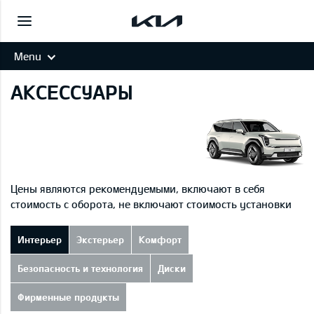
Menu
АКСЕССУАРЫ
Цены являются рекомендуемыми, включают в себя
стоимость с оборота, не включают стоимость установки
Интерьер
Экстерьер
Комфорт
Безопасность и технология
Диски
Фирменные продукты