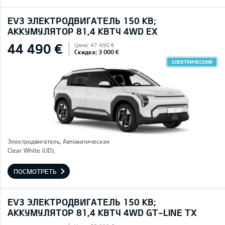
EV3 ЭЛЕКТРОДВИГАТЕЛЬ 150 КВ;
AККУМУЛЯТОР 81,4 КВТЧ 4WD EX
44 490 €
Цена: 47 490 €
Скидка: 3 000 €
ЭЛЕКТРИЧЕСКИЙ
Электродвигатель, Автоматическая
Clear White (UD),
ПОСМОТРЕТЬ
EV3 ЭЛЕКТРОДВИГАТЕЛЬ 150 КВ;
AККУМУЛЯТОР 81,4 КВТЧ 4WD GT-LINE TX