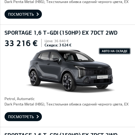
Dark Penta Metal (H8G), Текстильная обивка сидений черного цвета, EX
ПОСМОТРЕТЬ
SPORTAGE 1,6 T-GDI (150HP) EX 7DCT 2WD
33 216 €
Цена: 36 840 €
Скидка: 3 624 €
АВТО НА СКЛАДЕ
Petrol, Automatic
Dark Penta Metal (H8G), Текстильная обивка сидений черного цвета, EX
ПОСМОТРЕТЬ