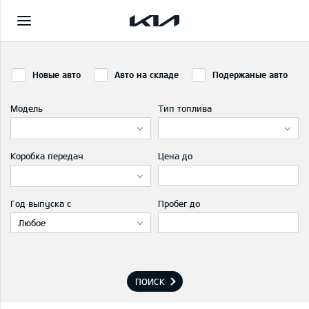
Новые авто
Авто на складе
Подержаные авто
Модель
Тип топлива
Коробка передач
Цена до
Год выпуска с
Пробег до
Любое
ПОИСК