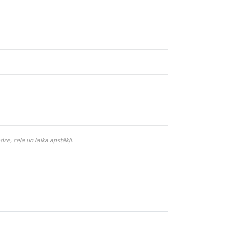
e, ceļa un laika apstākļi.