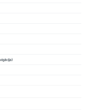
vigācija)