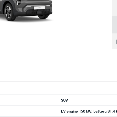
SUV
EV engine 150 kW; battery 81,