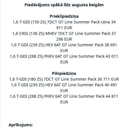
Piedāvājums spēkā līdz augusta beigām
Priekšpiedziņa
1,6 T-GDI (150 ZS) 7DCT GT Line Summer Pack cena 34
911 EUR
1,6 CRDi (136 ZS) MHEV 7DCT GT Line Summer Pack 37
296 EUR
1,6 T-GDI (239 ZS) HEV 6AT GT Line Summer Pack 38 691
EUR
1,6 T-GDI (288 ZS) PHEV 6AT GT Line Summer Pack 43 011
EUR
Pilnpiedziņa
1,6 T-GDI (180 ZS) 7DCT GT Line Summer Pack 36 711 EUR
1,6 T-GDI (239 ZS) HEV 6AT GT Line Summer Pack 40 491
EUR
1,6 T-GDI (288 ZS) PHEV 6AT GT Line Summer Pack 44 811
EUR
Aprīkojums: