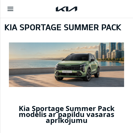
KIA SPORTAGE SUMMER PACK
Kia Sportage Summer Pack
modelis ar papildu vasaras
aprīkojumu