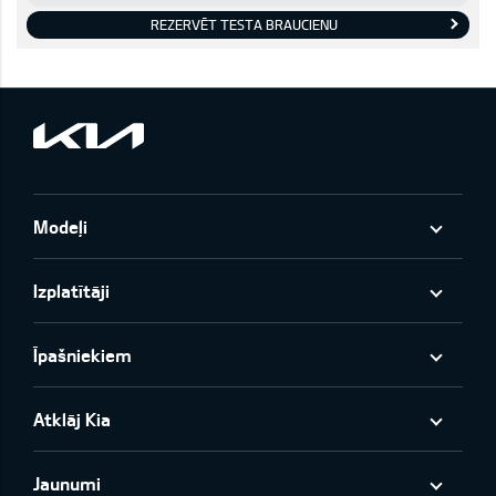
REZERVĒT TESTA BRAUCIENU
Modeļi
Izplatītāji
Īpašniekiem
Atklāj Kia
Jaunumi