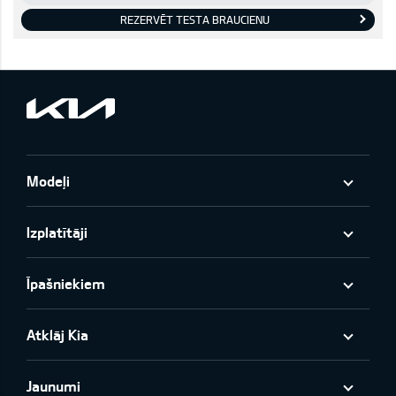
REZERVĒT TESTA BRAUCIENU
Modeļi
Izplatītāji
Īpašniekiem
Atklāj Kia
Jaunumi